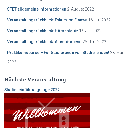
STET allgemeine Informationen
2. August 2022
Veranstaltungsrückblick: Exkursion Finnwa
16. Juli 2022
Veranstaltungsrückblick: Hörsaalquiz
16. Juli 2022
Veranstaltungsrückblick: Alumni-Abend
25. Juni 2022
Praktikumsbörse – Für Studierende von Studierenden!
28. Mai
2022
Nächste Veranstaltung
Studieneinf
ührungstage 2022