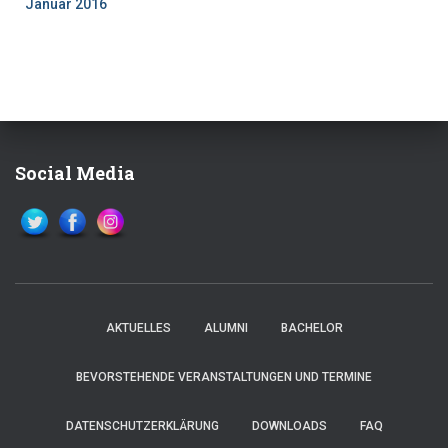
Januar 2016
Social Media
AKTUELLES
ALUMNI
BACHELOR
BEVORSTEHENDE VERANSTALTUNGEN UND TERMINE
DATENSCHUTZERKLÄRUNG
DOWNLOADS
FAQ