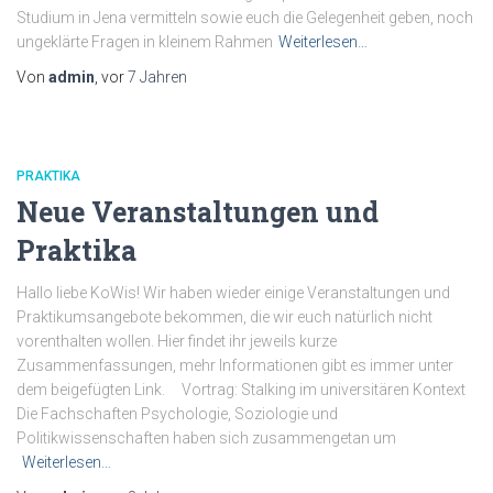
Studium in Jena vermitteln sowie euch die Gelegenheit geben, noch
ungeklärte Fragen in kleinem Rahmen
Weiterlesen…
Von
admin
, vor
7 Jahren
PRAKTIKA
Neue Veranstaltungen und
Praktika
Hallo liebe KoWis! Wir haben wieder einige Veranstaltungen und
Praktikumsangebote bekommen, die wir euch natürlich nicht
vorenthalten wollen. Hier findet ihr jeweils kurze
Zusammenfassungen, mehr Informationen gibt es immer unter
dem beigefügten Link. Vortrag: Stalking im universitären Kontext
Die Fachschaften Psychologie, Soziologie und
Politikwissenschaften haben sich zusammengetan um
Weiterlesen…