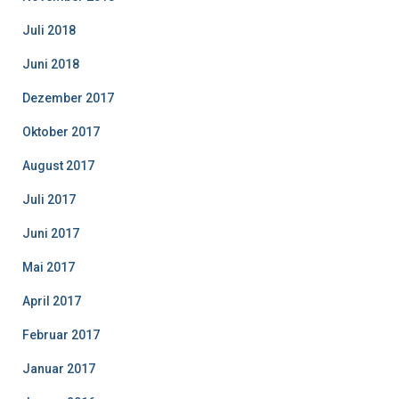
Juli 2018
Juni 2018
Dezember 2017
Oktober 2017
August 2017
Juli 2017
Juni 2017
Mai 2017
April 2017
Februar 2017
Januar 2017