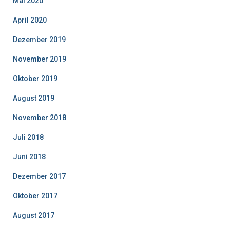
Mai 2020
April 2020
Dezember 2019
November 2019
Oktober 2019
August 2019
November 2018
Juli 2018
Juni 2018
Dezember 2017
Oktober 2017
August 2017