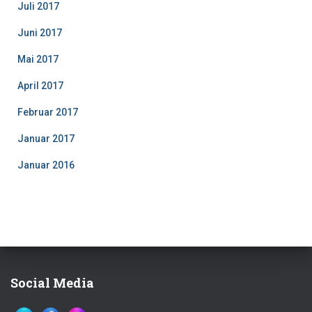
Juli 2017
Juni 2017
Mai 2017
April 2017
Februar 2017
Januar 2017
Januar 2016
Social Media