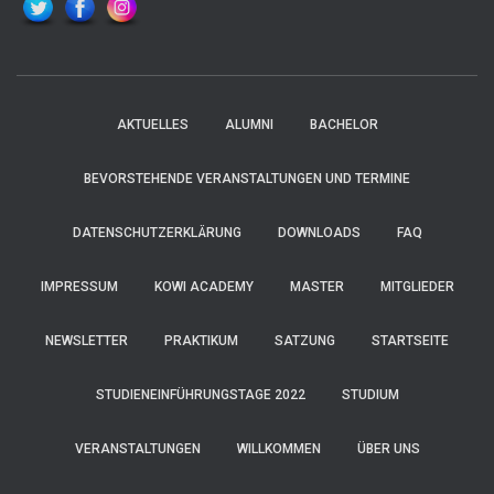
AKTUELLES
ALUMNI
BACHELOR
BEVORSTEHENDE VERANSTALTUNGEN UND TERMINE
DATENSCHUTZERKLÄRUNG
DOWNLOADS
FAQ
IMPRESSUM
KOWI ACADEMY
MASTER
MITGLIEDER
NEWSLETTER
PRAKTIKUM
SATZUNG
STARTSEITE
STUDIENEINFÜHRUNGSTAGE 2022
STUDIUM
VERANSTALTUNGEN
WILLKOMMEN
ÜBER UNS