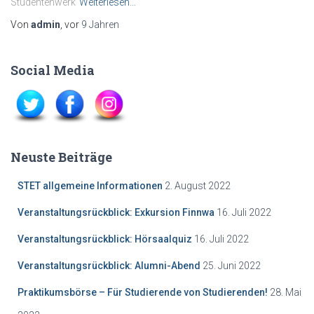
Studentenwerk
Weiterlesen…
Von
admin
, vor
9 Jahren
Social Media
Neuste Beiträge
STET allgemeine Informationen
2. August 2022
Veranstaltungsrückblick: Exkursion Finnwa
16. Juli 2022
Veranstaltungsrückblick: Hörsaalquiz
16. Juli 2022
Veranstaltungsrückblick: Alumni-Abend
25. Juni 2022
Praktikumsbörse – Für Studierende von Studierenden!
28. Mai