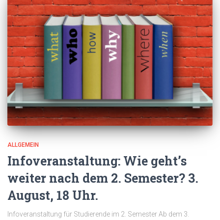
ALLGEMEIN
Infoveranstaltung: Wie geht’s
weiter nach dem 2. Semester? 3.
August, 18 Uhr.
Infoveranstaltung für Studierende im 2. Semester Ab dem 3.