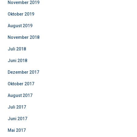
November 2019
Oktober 2019
August 2019
November 2018
Juli 2018
Juni 2018
Dezember 2017
Oktober 2017
August 2017
Juli 2017
Juni 2017
Mai 2017