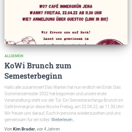
ALLGEMEIN
KoWi Brunch zum
Semesterbeginn
Hallo alle zusammen! Das Warten hat nun endlich ein Ende: Das
Sommersemester 2022 hat begonnen und unsere erste
Veranstaltung steht vor der Tür: Ein Semesteranfangs-Brunch im
Café Immergrün diese Woche Freitag, am 22.04.22, ab 11.30 Uhr!
Wir freuen uns darauf, Euch in persona wiederzusehen und uns
gemeinsam für ein tolles
Weiterlesen…
Von
Kim Bruder
, vor
4 Jahren