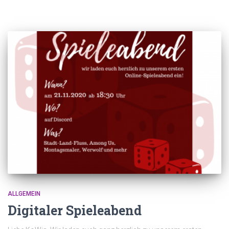
ALLGEMEIN
Digitaler Spieleabend