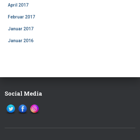
April 2017
Februar 2017
Januar 2017
Januar 2016
Social Media