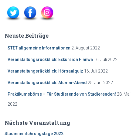
Neuste Beiträge
STET allgemeine Informationen
2. August 2022
Veranstaltungsrückblick: Exkursion Finnwa
16. Juli 2022
Veranstaltungsrückblick: Hörsaalquiz
16. Juli 2022
Veranstaltungsrückblick: Alumni-Abend
25. Juni 2022
Praktikumsbörse – Für Studierende von Studierenden!
28. Mai
2022
Nächste Veranstaltung
Studieneinf
ührungstage 2022