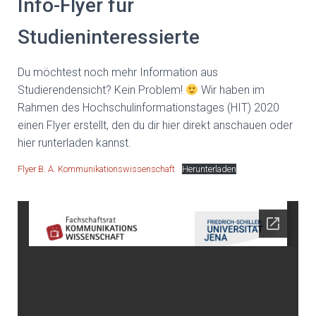
Info-Flyer für
Studieninteressierte
Du möchtest noch mehr Information aus
Studierendensicht? Kein Problem!
Wir haben im
Rahmen des Hochschulinformationstages (HIT) 2020
einen Flyer erstellt, den du dir hier direkt anschauen oder
hier runterladen kannst.
Flyer B. A. Kommunikationswissenschaft
Herunterladen