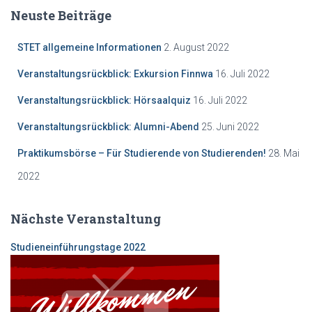
Neuste Beiträge
STET allgemeine Informationen
2. August 2022
Veranstaltungsrückblick: Exkursion Finnwa
16. Juli 2022
Veranstaltungsrückblick: Hörsaalquiz
16. Juli 2022
Veranstaltungsrückblick: Alumni-Abend
25. Juni 2022
Praktikumsbörse – Für Studierende von Studierenden!
28. Mai
2022
Nächste Veranstaltung
Studieneinf
ührungstage 2022