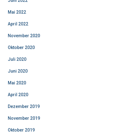
Juni 2022
Mai 2022
April 2022
November 2020
Oktober 2020
Juli 2020
Juni 2020
Mai 2020
April 2020
Dezember 2019
November 2019
Oktober 2019