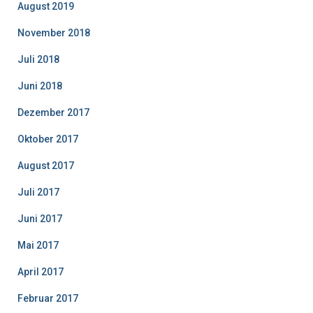
August 2019
November 2018
Juli 2018
Juni 2018
Dezember 2017
Oktober 2017
August 2017
Juli 2017
Juni 2017
Mai 2017
April 2017
Februar 2017