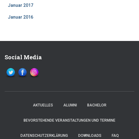
Januar 2017
Januar 2016
Social Media
AKTUELLES
ALUMNI
BACHELOR
BEVORSTEHENDE VERANSTALTUNGEN UND TERMINE
DATENSCHUTZERKLÄRUNG
DOWNLOADS
FAQ