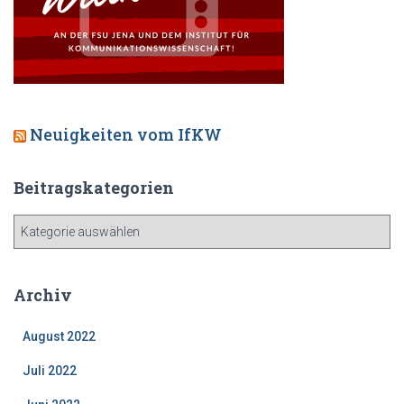
Neuigkeiten vom IfKW
Beitragskategorien
Archiv
August 2022
Juli 2022