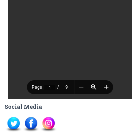
Social Media