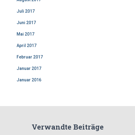
Juli 2017
Juni 2017
Mai 2017
April 2017
Februar 2017
Januar 2017
Januar 2016
Verwandte Beiträge