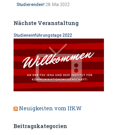
Studierenden!
28. Mai 2022
Nächste Veranstaltung
Studieneinf
ührungstage 2022
Neuigkeiten vom IfKW
Beitragskategorien