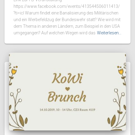
https://www.facebook.com/events/413544506011413/
?ti=icl Warum findet eine Banalisierung des Militärischen
und ein Werbefeldzug der Bundeswehr statt? Wie wird mit
dem Thema in anderen Ländern, zum Beispiel in den USA
umgegangen? Auf welchen Wegen wird das
Weiterlesen…