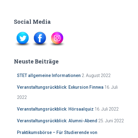
Social Media
Neuste Beiträge
STET allgemeine Informationen
2. August 2022
Veranstaltungsrückblick: Exkursion Finnwa
16. Juli
2022
Veranstaltungsrückblick: Hörsaalquiz
16. Juli 2022
Veranstaltungsrückblick: Alumni-Abend
25. Juni 2022
Praktikumsbörse – Für Studierende von