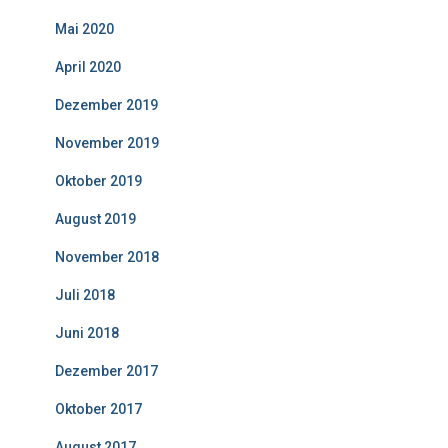
Mai 2020
April 2020
Dezember 2019
November 2019
Oktober 2019
August 2019
November 2018
Juli 2018
Juni 2018
Dezember 2017
Oktober 2017
August 2017